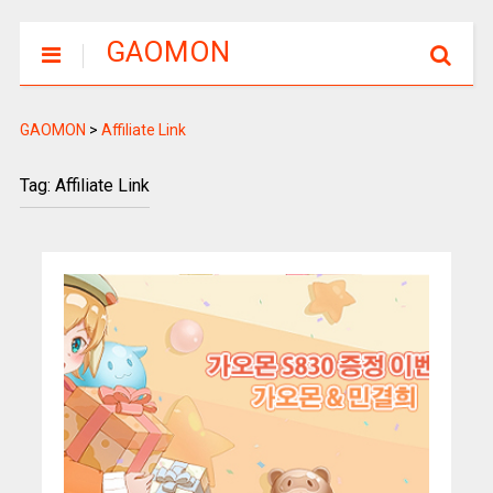
GAOMON
GAOMON
>
Affiliate Link
Tag: Affiliate Link