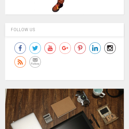
FOLLOW US